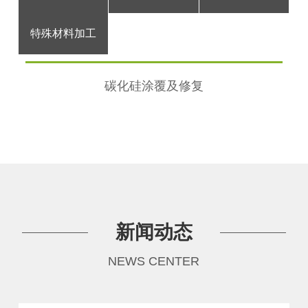
特殊材料加工
碳化硅涂覆及修复
新闻动态
NEWS CENTER