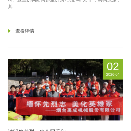
其
查看详情
02
2026-04