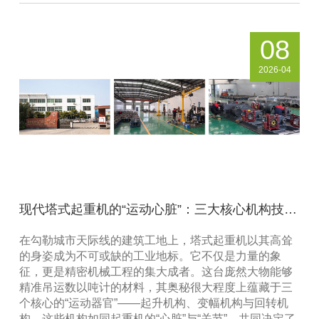
08
2026-04
现代塔式起重机的“运动心脏”：三大核心机构技术探秘
在勾勒城市天际线的建筑工地上，塔式起重机以其高耸
的身姿成为不可或缺的工业地标。它不仅是力量的象
征，更是精密机械工程的集大成者。这台庞然大物能够
精准吊运数以吨计的材料，其奥秘很大程度上蕴藏于三
个核心的“运动器官”——起升机构、变幅机构与回转机
构。这些机构如同起重机的“心脏”与“关节”，共同决定了