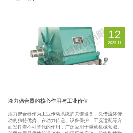
12
2025-11
液力偶合器的核心作用与工业价值
液力偶合器作为工业传动系统的关键设备，凭借流体传
动的独特优势，在动力传递、设备保护、工况适配等方
面发挥着不可替代的作用，广泛应用于重载机械领域。