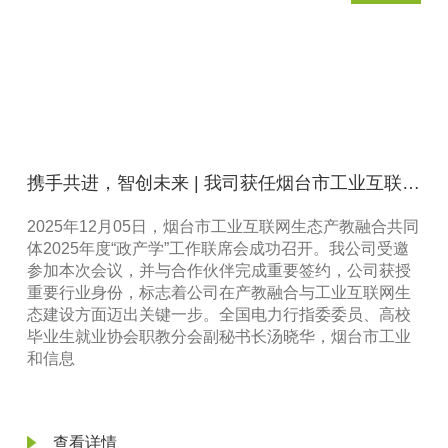
携手共进，智创未来 | 我司获任烟台市工业互联网生态产教融合共同体副理事长单位
2025年12月05日，烟台市工业互联网生态产教融合共同
体2025年度“政产学”工作联席会成功召开。我公司受邀
参加本次会议，并与合作伙伴完成重要签约，公司获授
重要行业身份，标志着公司在产教融合与工业互联网生
态建设方面迈出关键一步。全国电力行指委委员、高校
毕业生就业协会职教分会副秘书长汤晓华，烟台市工业
和信息
查看详情