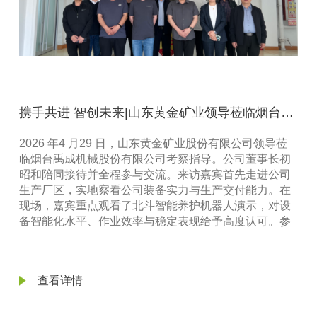
携手共进 智创未来|山东黄金矿业领导莅临烟台禹成参观指导
2026 年4 月29 日，山东黄金矿业股份有限公司领导莅
临烟台禹成机械股份有限公司考察指导。公司董事长初
昭和陪同接待并全程参与交流。来访嘉宾首先走进公司
生产厂区，实地察看公司装备实力与生产交付能力。在
现场，嘉宾重点观看了北斗智能养护机器人演示，对设
备智能化水平、作业效率与稳定表现给予高度认可。参
查看详情