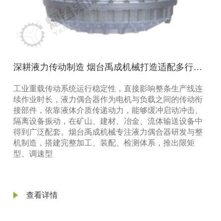
深耕液力传动制造 烟台禹成机械打造适配多行业偶合器成套产品
工业重载传动系统运行稳定性，直接影响整条生产线连
续作业时长，液力偶合器作为电机与负载之间的传动衔
接部件，依靠液体介质传递动力，能够缓冲启动冲击、
隔离设备振动，在矿山、建材、冶金、流体输送设备中
得到广泛配套。烟台禹成机械专注液力偶合器研发与整
机制造，搭建完整加工、装配、检测体系，推出限矩
型、调速型
查看详情