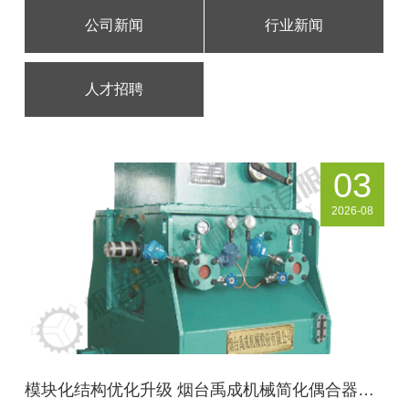
公司新闻
行业新闻
人才招聘
03
2026-08
模块化结构优化升级 烟台禹成机械简化偶合器现场维保流程