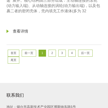
递” 展开。核心结构由三部分组成：主动轴连接的泵轮
(动力输入端)、从动轴连接的涡轮(动力输出端)，以及包
裹二者的密闭壳体，壳内填充工作液体(多为 32
查看详情
首页
前一页
1
2
3
4
后一页
尾页
联系我们
地址：烟台市高新技术产业园区博斯纳东路5号