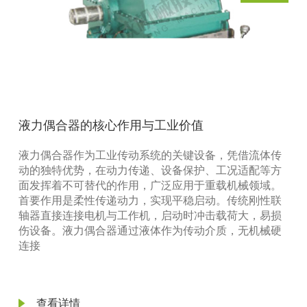
液力偶合器的核心作用与工业价值
液力偶合器作为工业传动系统的关键设备，凭借流体传
动的独特优势，在动力传递、设备保护、工况适配等方
面发挥着不可替代的作用，广泛应用于重载机械领域。
首要作用是柔性传递动力，实现平稳启动。传统刚性联
轴器直接连接电机与工作机，启动时冲击载荷大，易损
伤设备。液力偶合器通过液体作为传动介质，无机械硬
连接
查看详情