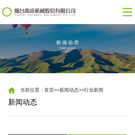
网
站
走
首
进
产
页
我
品
新
们
展
闻
联
示
动
系
EN
态
我
当前位置：
首页
>>
新闻动态
>>
行业新闻
新闻动态
们