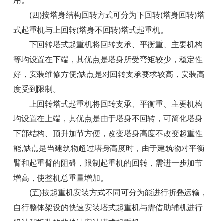
用。
(四)按塔身结构回转方式可分为下回转(塔身回转)塔
式起重机与上回转(塔身不回转)塔式起重机。
下回转塔式起重机将回转支承、平衡重、主要机构
等均设置在下端，其优点是塔身所受弯矩较少，稳定性
好，安装维修方便;缺点是对回转支承要求较高，安装高
度受到限制。
上回转塔式起重机将回转支承、平衡重、主要机构
均设置在上端，其优点是由于塔身不回转，可简化塔身
下部结构、顶升加节方便，改变塔身高度不改变起重性
能;缺点是当建筑物超过塔身高度时，由于建筑物对平衡
臂和起重臂的阻碍，限制起重机的回转，需进一步加节
增高，使整机总重量增加。
(五)按起重机安装方式不同可分为能进行折叠运输，
自行整体架设的快速安装塔式起重机与需借助辅机进行