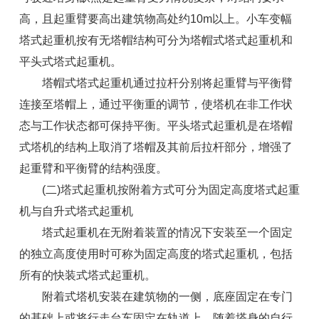
高，且起重臂要高出建筑物高处约10m以上。小车变幅
塔式起重机按有无塔帽结构可分为塔帽式塔式起重机和
平头式塔式起重机。
塔帽式塔式起重机通过拉杆分别将起重臂与平衡臂
连接至塔帽上，通过平衡重的调节，使塔机在非工作状
态与工作状态都可保持平衡。平头塔式起重机是在塔帽
式塔机的结构上取消了塔帽及其前后拉杆部分，增强了
起重臂和平衡臂的结构强度。
(二)塔式起重机按附着方式可分为固定高度塔式起重
机与自升式塔式起重机
塔式起重机在无附着装置的情况下安装至一个固定
的独立高度使用时可称为固定高度的塔式起重机，包括
所有的快装式塔式起重机。
附着式塔机安装在建筑物的一侧，底座固定在专门
的基础上或将行走台车固定在轨道上，随着塔身的自行