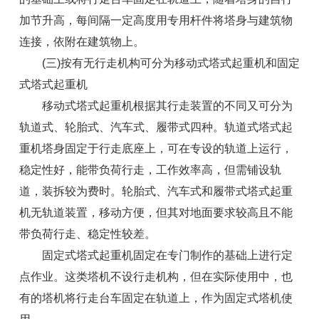
加节升高，每间隔一定高度用专用杆件将塔身与建筑物
连接，依附在建筑物上。
(三)按有无行走机构可分为移动式塔式起重机和固定
式塔式起重机
移动式塔式起重机根据其行走装置的不同又可分为
轨道式、轮胎式、汽车式、履带式四种。轨道式塔式起
重机塔身固定于行走底座上，可在专设的轨道上运行，
稳定性好，能带负荷行走，工作效率高，但需铺设轨
道，装拆较为费时。轮胎式、汽车式和履带式塔式起重
机无轨道装置，移动方便，但其对地面要求较高且不能
带负荷行走、稳定性较差。
固定式塔式起重机固定在专门制作的基础上进行定
点作业。这类塔机不设行走机构，但在实际使用中，也
有的塔机将行走台车固定在轨道上，作为固定式塔机使