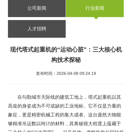
公司新闻
行业新闻
人才招聘
现代塔式起重机的“运动心脏”：三大核心机
构技术探秘
发布时间：2026-04-08 09:24:19
在勾勒城市天际线的建筑工地上，塔式起重机以其
高耸的身姿成为不可或缺的工业地标。它不仅是力量的
象征，更是精密机械工程的集大成者。这台庞然大物能
够精准吊运数以吨计的材料，其奥秘很大程度上蕴藏于