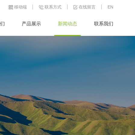
移动端
联系方式
在线留言
EN
们
产品展示
新闻动态
联系我们