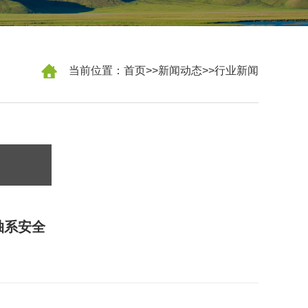
当前位置：
首页
>>
新闻动态
>>
行业新闻
轴系安全