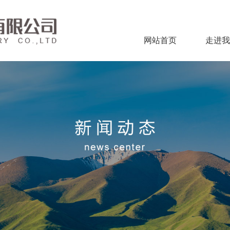
网站首页
走进我