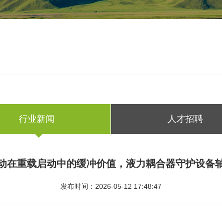
行业新闻
人才招聘
动在重载启动中的缓冲价值，液力耦合器守护设备
发布时间：2026-05-12 17:48:47