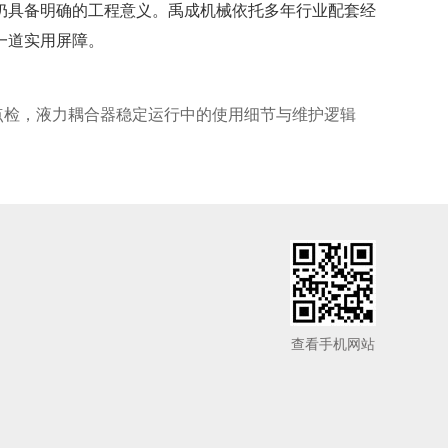
仍具备明确的工程意义。禹成机械依托多年行业配套经
一道实用屏障。
点检，液力耦合器稳定运行中的使用细节与维护逻辑
查看手机网站