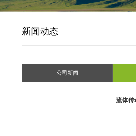
新闻动态
公司新闻
流体传