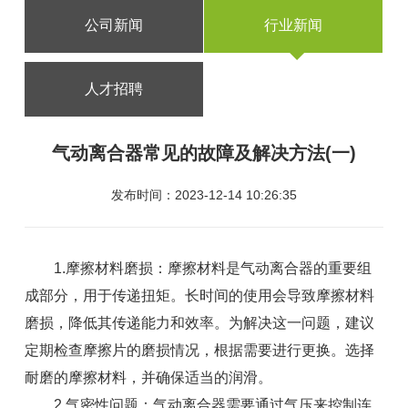
公司新闻
行业新闻
人才招聘
气动离合器常见的故障及解决方法(一)
发布时间：2023-12-14 10:26:35
1.摩擦材料磨损：摩擦材料是气动离合器的重要组
成部分，用于传递扭矩。长时间的使用会导致摩擦材料
磨损，降低其传递能力和效率。为解决这一问题，建议
定期检查摩擦片的磨损情况，根据需要进行更换。选择
耐磨的摩擦材料，并确保适当的润滑。
2.气密性问题：气动离合器需要通过气压来控制连