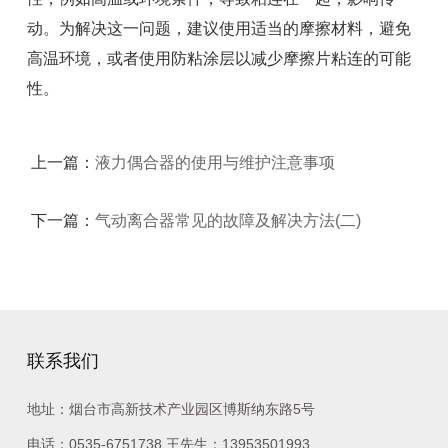
动。为解决这一问题，建议使用适当的摩擦材料，避免
高温环境，或者使用防粘涂层以减少摩擦片粘连的可能
性。
上一篇：
液力偶合器的使用与维护注意事项
下一篇：
气动离合器常见的故障及解决方法(二)
联系我们
地址：烟台市高新技术产业园区博斯纳东路5号
电话：
0535-6751738
王先生：
13953501993