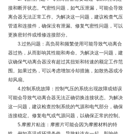
接和断开状态。气密性问题，如气压泄漏，可能会导致
离合器无法正常工作。为解决这一问题，建议检查气压
管道和连接件，确保没有泄漏。修复气密性问题，可以
更换密封件或维修连接部分。
3.过热问题：高负荷和频繁使用可能导致气动离合
器过热，从而影响其性能和寿命。为解决这一问题，建
议确保气动离合器没有超过其扭矩和转速的额定工作范
围。如果过热，可以考虑增加冷却措施，如散热器或冷
却风扇。
4.控制系统故障：控制气压的系统出现故障或错误
可能会导致气动离合器无法正确切换连接状态。为解决
这一问题，建议检查控制系统的气源和电气部分，确保
连接稳定。修复电气或气源问题，以确保正常的控制。
5.摩擦片粘连：摩擦片可能会因为摩擦材料的特
性，例如高温或环境条件，导致粘连在一起，影响传