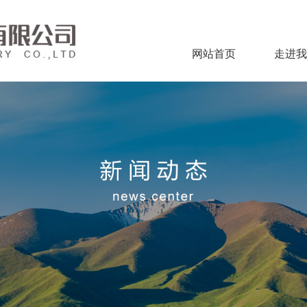
网站首页
走进我