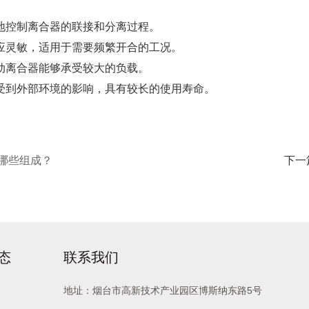
控制离合器的联接和分离过程。
灵敏，适用于需要频繁开合的工况。
离合器能够承受较大的负载。
到外部环境的影响，具有较长的使用寿命。
哪些组成？
下一
态
联系我们
地址：烟台市高新技术产业园区博斯纳东路5号