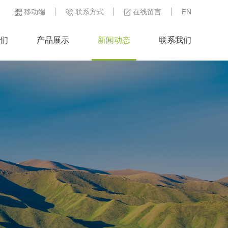
移动端
联系方式
在线留言
EN
们
产品展示
新闻动态
联系我们