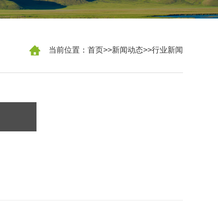
当前位置：
首页
>>
新闻动态
>>
行业新闻