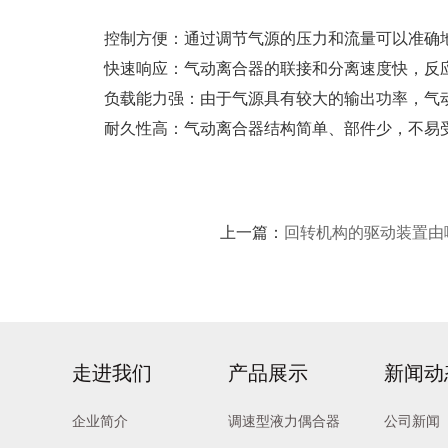
控制方便：通过调节气源的压力和流量可以准确地
快速响应：气动离合器的联接和分离速度快，反应
负载能力强：由于气源具有较大的输出功率，气动
耐久性高：气动离合器结构简单、部件少，不易受
上一篇：
回转机构的驱动装置由
走进我们
产品展示
新闻动
企业简介
调速型液力偶合器
公司新闻