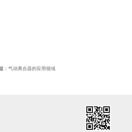
篇：
气动离合器的应用领域