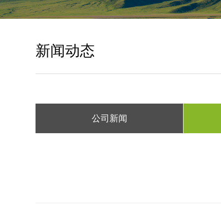
新闻动态
公司新闻