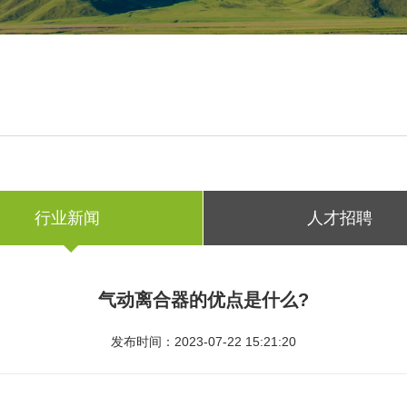
行业新闻
人才招聘
气动离合器的优点是什么?
发布时间：2023-07-22 15:21:20