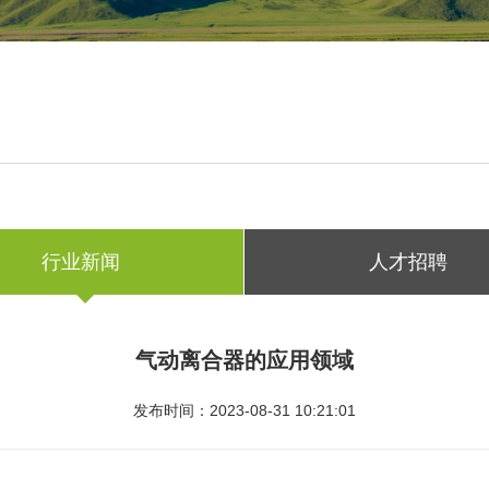
行业新闻
人才招聘
气动离合器的应用领域
发布时间：2023-08-31 10:21:01