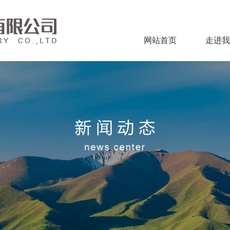
网站首页
走进我