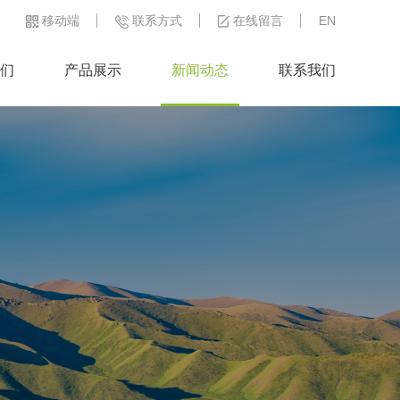
移动端
联系方式
在线留言
EN
们
产品展示
新闻动态
联系我们