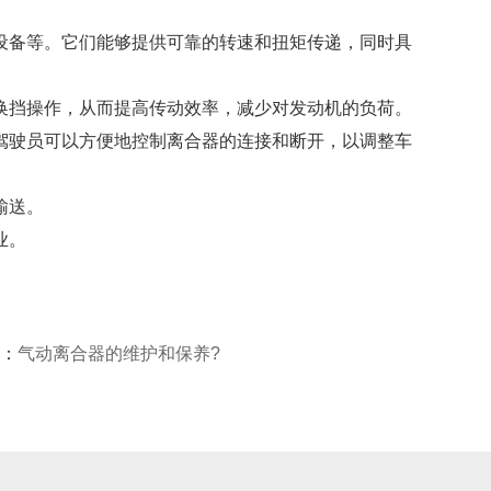
备等。它们能够提供可靠的转速和扭矩传递，同时具
挡操作，从而提高传动效率，减少对发动机的负荷。
驶员可以方便地控制离合器的连接和断开，以调整车
输送。
业。
：
气动离合器的维护和保养?