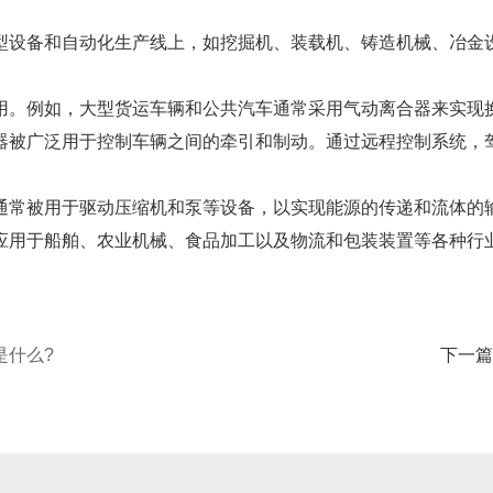
设备和自动化生产线上，如挖掘机、装载机、铸造机械、冶金设
。例如，大型货运车辆和公共汽车通常采用气动离合器来实现换
被广泛用于控制车辆之间的牵引和制动。通过远程控制系统，驾
常被用于驱动压缩机和泵等设备，以实现能源的传递和流体的
用于船舶、农业机械、食品加工以及物流和包装装置等各种行
是什么?
下一篇