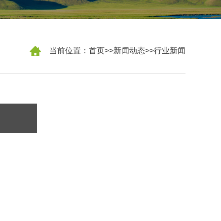
当前位置：
首页
>>
新闻动态
>>
行业新闻