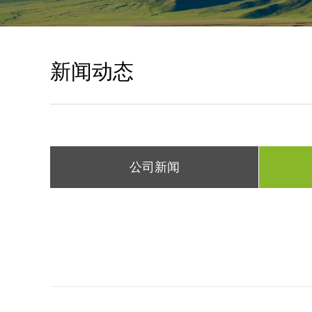
新闻动态
公司新闻