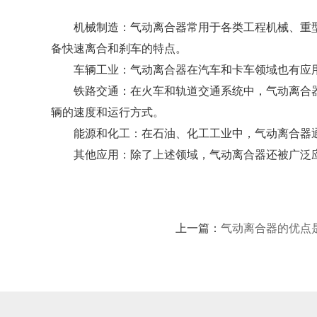
机械制造：气动离合器常用于各类工程机械、重型
备快速离合和刹车的特点。
车辆工业：气动离合器在汽车和卡车领域也有应用
铁路交通：在火车和轨道交通系统中，气动离合器
辆的速度和运行方式。
能源和化工：在石油、化工工业中，气动离合器通
其他应用：除了上述领域，气动离合器还被广泛应
上一篇：
气动离合器的优点