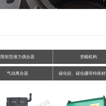
限矩型液力偶合器
变幅机构
气动离合器
碳化硅、碳化硼等特殊材