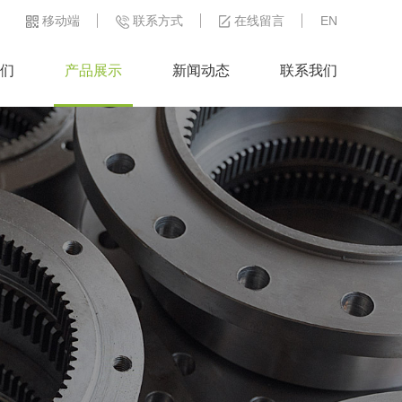
移动端
联系方式
在线留言
EN
们
产品展示
新闻动态
联系我们