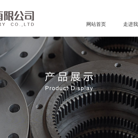
网站首页
走进我